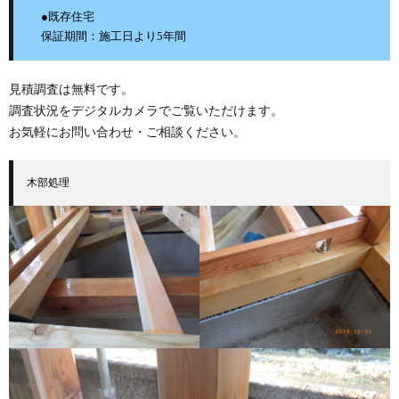
●既存住宅

保証期間：施工日より5年間
見積調査は無料です。
調査状況をデジタルカメラでご覧いただけます。
お気軽にお問い合わせ・ご相談ください。
木部処理